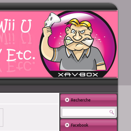
Recherche
Facebook