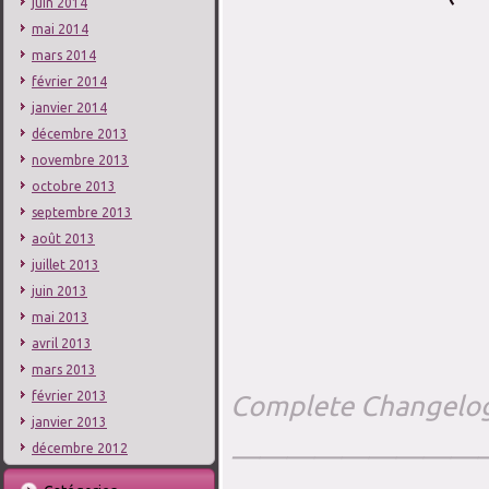
juin 2014
mai 2014
mars 2014
février 2014
janvier 2014
décembre 2013
novembre 2013
octobre 2013
septembre 2013
août 2013
juillet 2013
juin 2013
mai 2013
avril 2013
mars 2013
février 2013
Complete Changelo
janvier 2013
—————————
décembre 2012