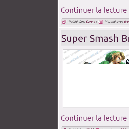
Continuer la lecture
Publié dans
Divers
|
Marqué avec
dro
Super Smash B
Continuer la lecture