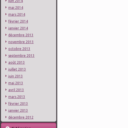
juin 2014
mai 2014
mars 2014
février 2014
janvier 2014
décembre 2013
novembre 2013
octobre 2013
septembre 2013
août 2013
juillet 2013
juin 2013
mai 2013
avril 2013
mars 2013
février 2013
janvier 2013
décembre 2012