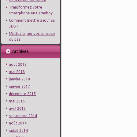
Transformez votre
smartphone en Gameboy
Comment mettre à jour sa
3DS ?
Mettez à jour vos consoles
ou pas
Archives
août 2018
mai 2018
janvier 2018
janvier 2017
décembre 2015
mai 2015
avril 2015
septembre 2014
août 2014
juillet 2014