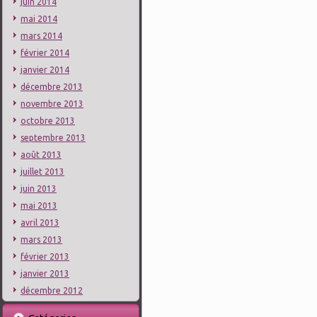
juin 2014
mai 2014
mars 2014
février 2014
janvier 2014
décembre 2013
novembre 2013
octobre 2013
septembre 2013
août 2013
juillet 2013
juin 2013
mai 2013
avril 2013
mars 2013
février 2013
janvier 2013
décembre 2012