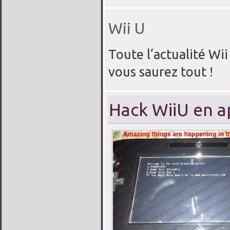
Wii U
Toute l’actualité Wii 
vous saurez tout !
Hack WiiU en a