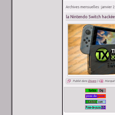
Archives mensuelles :
janvier 
la Nintendo Switch hackée
Publié dans
Divers
|
Marqué