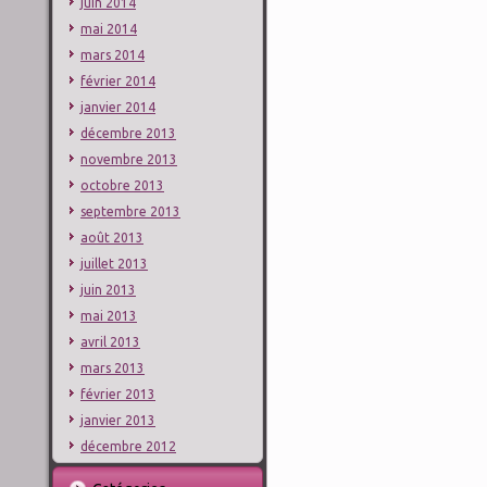
juin 2014
mai 2014
mars 2014
février 2014
janvier 2014
décembre 2013
novembre 2013
octobre 2013
septembre 2013
août 2013
juillet 2013
juin 2013
mai 2013
avril 2013
mars 2013
février 2013
janvier 2013
décembre 2012