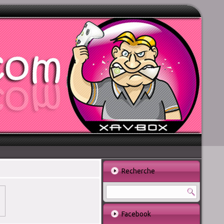
Recherche
Facebook