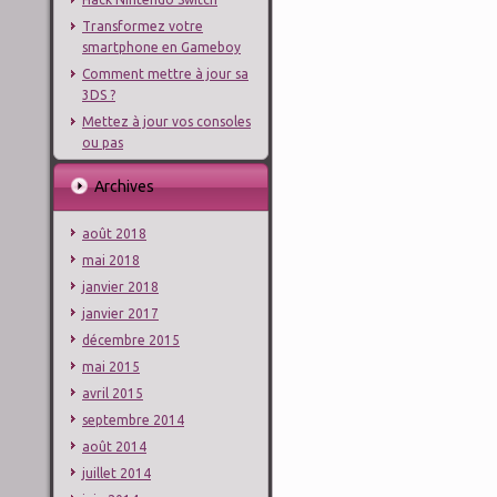
Transformez votre
smartphone en Gameboy
Comment mettre à jour sa
3DS ?
Mettez à jour vos consoles
ou pas
Archives
août 2018
mai 2018
janvier 2018
janvier 2017
décembre 2015
mai 2015
avril 2015
septembre 2014
août 2014
juillet 2014