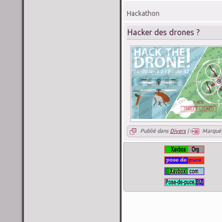
Hackathon
Hacker des drones ?
Publié dans
Divers
|
Marqué