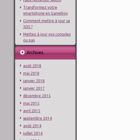
Transformez votre
smartphone en Gameboy
Comment mettre à jour sa
3DS ?
Mettez à jour vos consoles
ou pas
Archives
août 2018
mai 2018
janvier 2018
janvier 2017
décembre 2015
mai 2015
avril 2015
septembre 2014
août 2014
juillet 2014