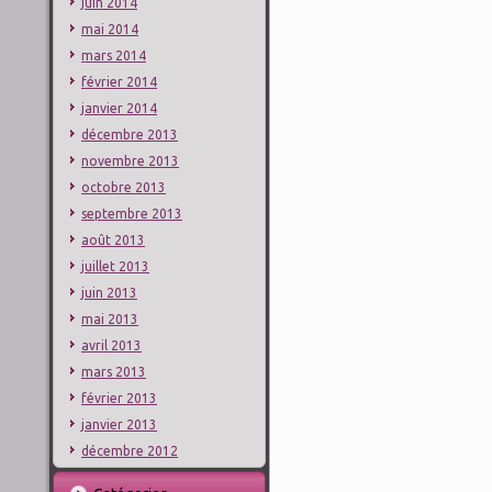
juin 2014
mai 2014
mars 2014
février 2014
janvier 2014
décembre 2013
novembre 2013
octobre 2013
septembre 2013
août 2013
juillet 2013
juin 2013
mai 2013
avril 2013
mars 2013
février 2013
janvier 2013
décembre 2012