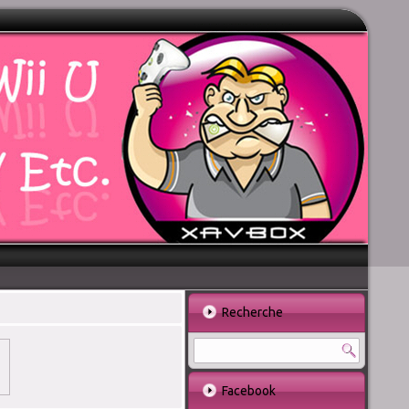
Recherche
Facebook