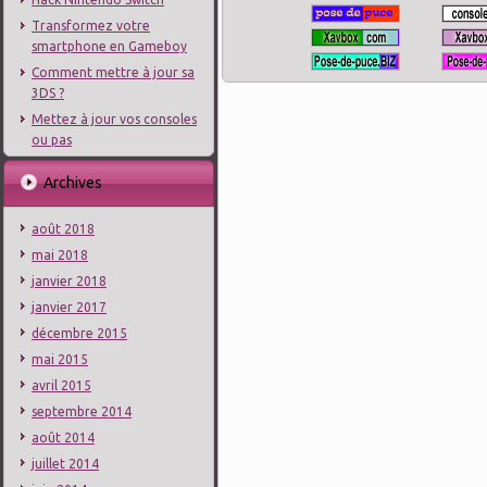
Transformez votre
smartphone en Gameboy
Comment mettre à jour sa
3DS ?
Mettez à jour vos consoles
ou pas
Archives
août 2018
mai 2018
janvier 2018
janvier 2017
décembre 2015
mai 2015
avril 2015
septembre 2014
août 2014
juillet 2014