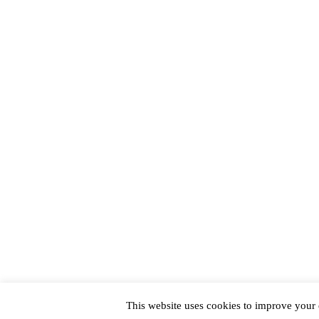
This website uses cookies to improve your e