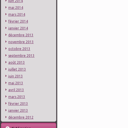
juin 2014
mai 2014
mars 2014
février 2014
janvier 2014
décembre 2013
novembre 2013
octobre 2013
septembre 2013
août 2013
juillet 2013
juin 2013
mai 2013
avril 2013
mars 2013
février 2013
janvier 2013
décembre 2012