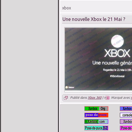
xbox
Une nouvelle Xbox le 21 Mai ?
Publié dans
Xbox 360
|
Marqué avec