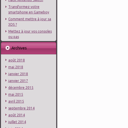
Transformez votre
smartphone en Gameboy
Comment mettre à jour sa
3DS ?
Mettez à jour vos consoles
ou pas
Archives
août 2018
mai 2018
janvier 2018
janvier 2017
décembre 2015
mai 2015
avril 2015
septembre 2014
août 2014
juillet 2014