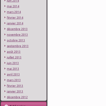
juin 2014
mai 2014
mars 2014
février 2014
janvier 2014
décembre 2013
novembre 2013
octobre 2013
septembre 2013
août 2013
juillet 2013
juin 2013
mai 2013
avril 2013
mars 2013
février 2013
janvier 2013
décembre 2012