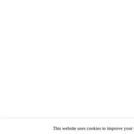
This website uses cookies to improve your e