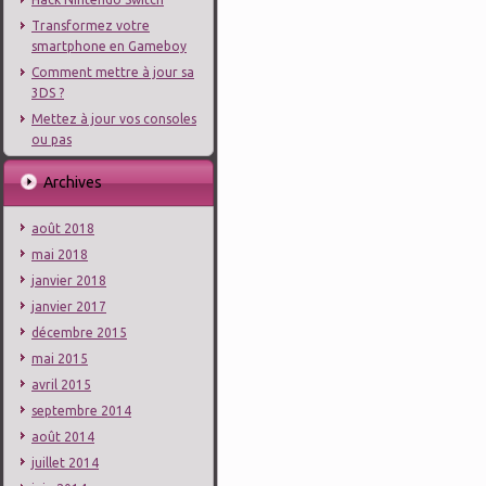
Transformez votre
smartphone en Gameboy
Comment mettre à jour sa
3DS ?
Mettez à jour vos consoles
ou pas
Archives
août 2018
mai 2018
janvier 2018
janvier 2017
décembre 2015
mai 2015
avril 2015
septembre 2014
août 2014
juillet 2014