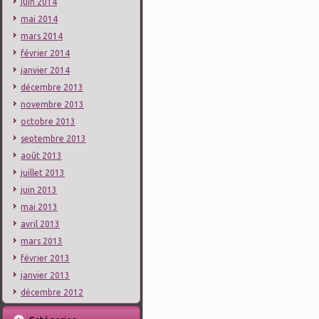
juin 2014
mai 2014
mars 2014
février 2014
janvier 2014
décembre 2013
novembre 2013
octobre 2013
septembre 2013
août 2013
juillet 2013
juin 2013
mai 2013
avril 2013
mars 2013
février 2013
janvier 2013
décembre 2012