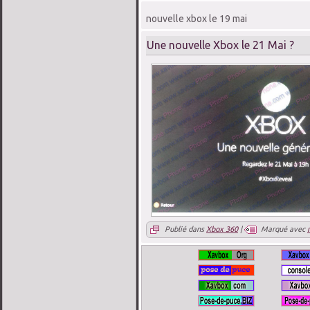
nouvelle xbox le 19 mai
Une nouvelle Xbox le 21 Mai ?
Publié dans
Xbox 360
|
Marqué avec