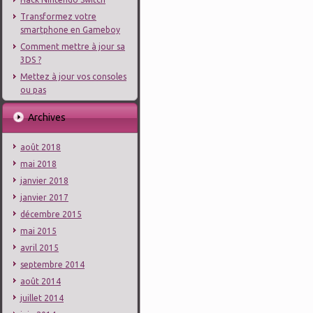
Transformez votre
smartphone en Gameboy
Comment mettre à jour sa
3DS ?
Mettez à jour vos consoles
ou pas
Archives
août 2018
mai 2018
janvier 2018
janvier 2017
décembre 2015
mai 2015
avril 2015
septembre 2014
août 2014
juillet 2014