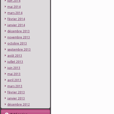
juin 2014
mai 2014
mars 2014
février 2014
janvier 2014
décembre 2013
novembre 2013
octobre 2013
septembre 2013
août 2013
juillet 2013
juin 2013
mai 2013
avril 2013
mars 2013
février 2013
janvier 2013
décembre 2012