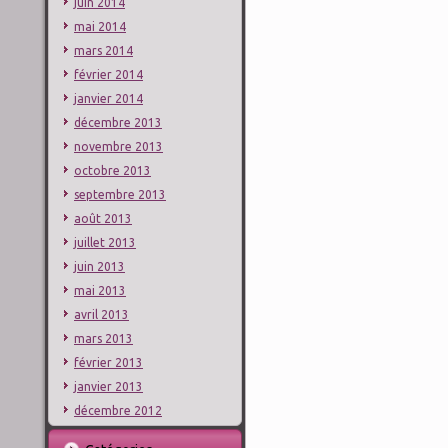
juin 2014
mai 2014
mars 2014
février 2014
janvier 2014
décembre 2013
novembre 2013
octobre 2013
septembre 2013
août 2013
juillet 2013
juin 2013
mai 2013
avril 2013
mars 2013
février 2013
janvier 2013
décembre 2012