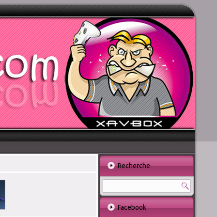
Recherche
Facebook