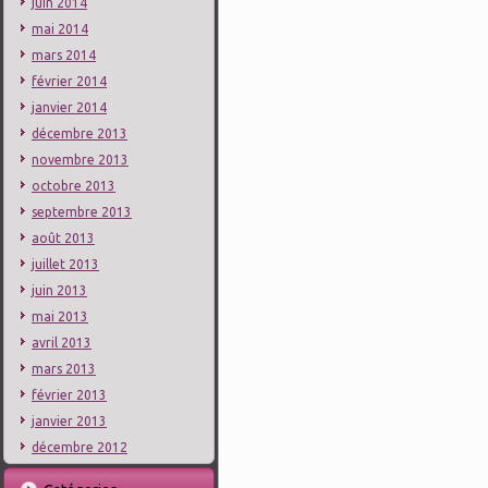
juin 2014
mai 2014
mars 2014
février 2014
janvier 2014
décembre 2013
novembre 2013
octobre 2013
septembre 2013
août 2013
juillet 2013
juin 2013
mai 2013
avril 2013
mars 2013
février 2013
janvier 2013
décembre 2012