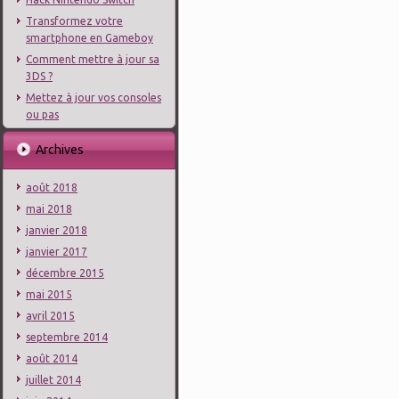
Transformez votre
smartphone en Gameboy
Comment mettre à jour sa
3DS ?
Mettez à jour vos consoles
ou pas
Archives
août 2018
mai 2018
janvier 2018
janvier 2017
décembre 2015
mai 2015
avril 2015
septembre 2014
août 2014
juillet 2014