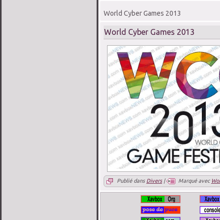
World Cyber Games 2013
World Cyber Games 2013
Publié dans
Divers
|
Marqué avec
Wor