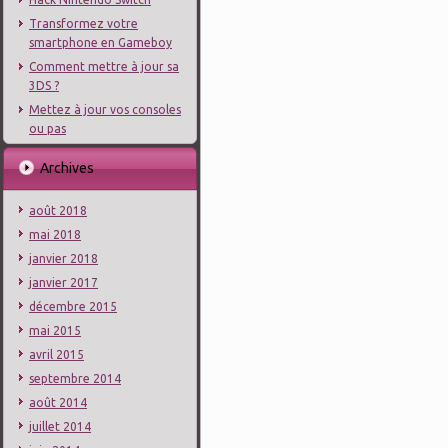
Transformez votre
smartphone en Gameboy
Comment mettre à jour sa
3DS ?
Mettez à jour vos consoles
ou pas
Archives
août 2018
mai 2018
janvier 2018
janvier 2017
décembre 2015
mai 2015
avril 2015
septembre 2014
août 2014
juillet 2014