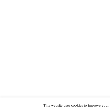
This website uses cookies to improve your e