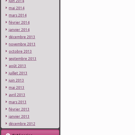
juin 2014
mai 2014
mars 2014
février 2014
janvier 2014
décembre 2013
novembre 2013
octobre 2013
septembre 2013
août 2013
juillet 2013
juin 2013
mai 2013
avril 2013
mars 2013
février 2013
janvier 2013
décembre 2012