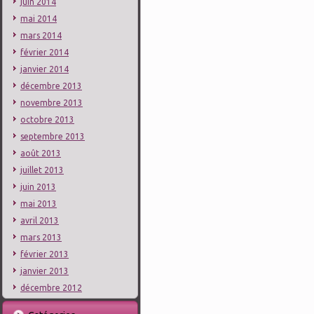
juin 2014
mai 2014
mars 2014
février 2014
janvier 2014
décembre 2013
novembre 2013
octobre 2013
septembre 2013
août 2013
juillet 2013
juin 2013
mai 2013
avril 2013
mars 2013
février 2013
janvier 2013
décembre 2012