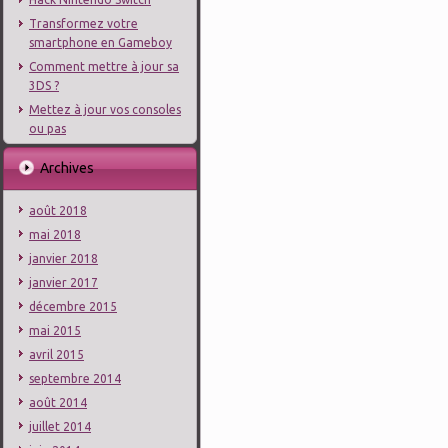
Transformez votre
smartphone en Gameboy
Comment mettre à jour sa
3DS ?
Mettez à jour vos consoles
ou pas
Archives
août 2018
mai 2018
janvier 2018
janvier 2017
décembre 2015
mai 2015
avril 2015
septembre 2014
août 2014
juillet 2014