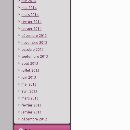
juin 2014
mai 2014
mars 2014
février 2014
janvier 2014
décembre 2013
novembre 2013
octobre 2013
septembre 2013
août 2013
juillet 2013
juin 2013
mai 2013
avril 2013
mars 2013
février 2013
janvier 2013
décembre 2012