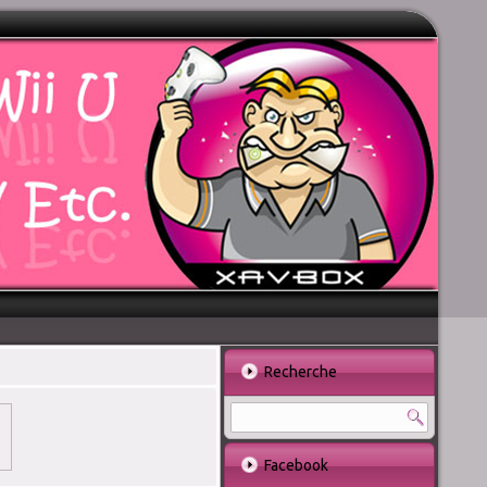
Recherche
Facebook