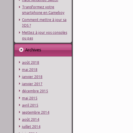
Transformez votre
smartphone en Gameboy
Comment mettre à jour sa
3DS ?
Mettez à jour vos consoles
ou pas
Archives
août 2018
mai 2018
janvier 2018
janvier 2017
décembre 2015
mai 2015
avril 2015
septembre 2014
août 2014
juillet 2014