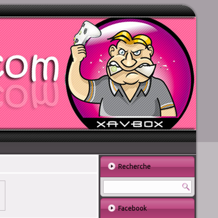
Recherche
Facebook