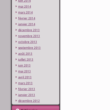
juin 2014
mai 2014
mars 2014
février 2014
janvier 2014
décembre 2013
novembre 2013
octobre 2013
septembre 2013
août 2013
juillet 2013
juin 2013
mai 2013
avril 2013
mars 2013
février 2013
janvier 2013
décembre 2012