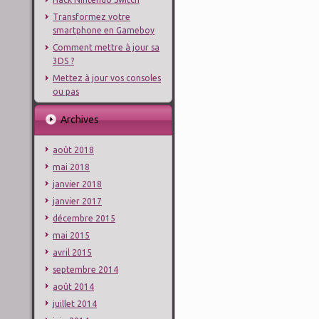
Transformez votre
smartphone en Gameboy
Comment mettre à jour sa
3DS ?
Mettez à jour vos consoles
ou pas
Archives
août 2018
mai 2018
janvier 2018
janvier 2017
décembre 2015
mai 2015
avril 2015
septembre 2014
août 2014
juillet 2014