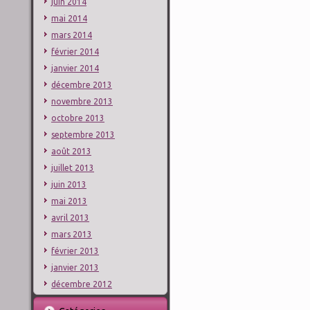
juin 2014
mai 2014
mars 2014
février 2014
janvier 2014
décembre 2013
novembre 2013
octobre 2013
septembre 2013
août 2013
juillet 2013
juin 2013
mai 2013
avril 2013
mars 2013
février 2013
janvier 2013
décembre 2012