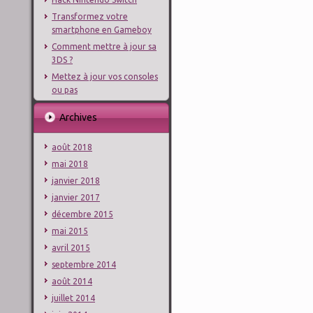
Transformez votre
smartphone en Gameboy
Comment mettre à jour sa
3DS ?
Mettez à jour vos consoles
ou pas
Archives
août 2018
mai 2018
janvier 2018
janvier 2017
décembre 2015
mai 2015
avril 2015
septembre 2014
août 2014
juillet 2014