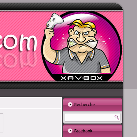
Recherche
Facebook