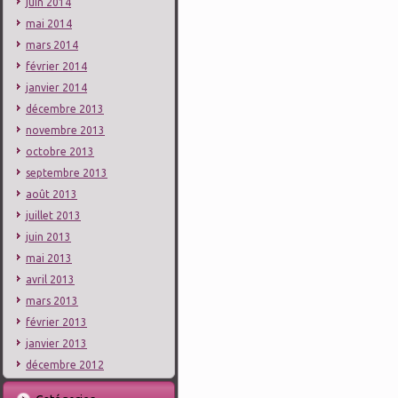
juin 2014
mai 2014
mars 2014
février 2014
janvier 2014
décembre 2013
novembre 2013
octobre 2013
septembre 2013
août 2013
juillet 2013
juin 2013
mai 2013
avril 2013
mars 2013
février 2013
janvier 2013
décembre 2012