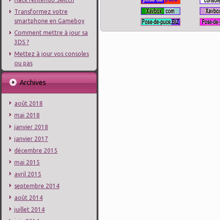
Transformez votre
smartphone en Gameboy
Comment mettre à jour sa
3DS ?
Mettez à jour vos consoles
ou pas
Archives
août 2018
mai 2018
janvier 2018
janvier 2017
décembre 2015
mai 2015
avril 2015
septembre 2014
août 2014
juillet 2014