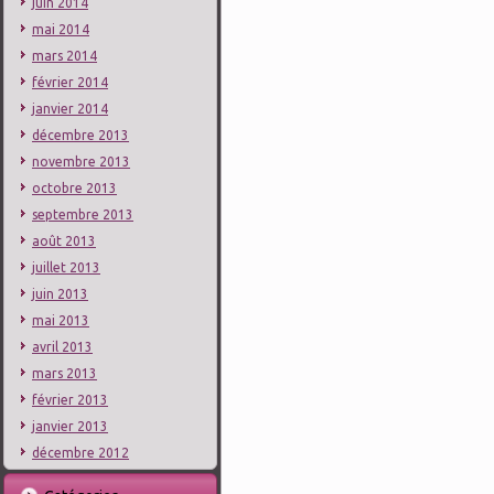
juin 2014
mai 2014
mars 2014
février 2014
janvier 2014
décembre 2013
novembre 2013
octobre 2013
septembre 2013
août 2013
juillet 2013
juin 2013
mai 2013
avril 2013
mars 2013
février 2013
janvier 2013
décembre 2012