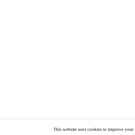
This website uses cookies to improve your e