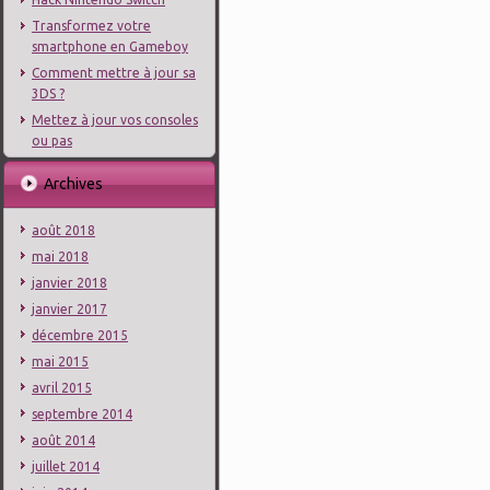
Transformez votre
smartphone en Gameboy
Comment mettre à jour sa
3DS ?
Mettez à jour vos consoles
ou pas
Archives
août 2018
mai 2018
janvier 2018
janvier 2017
décembre 2015
mai 2015
avril 2015
septembre 2014
août 2014
juillet 2014