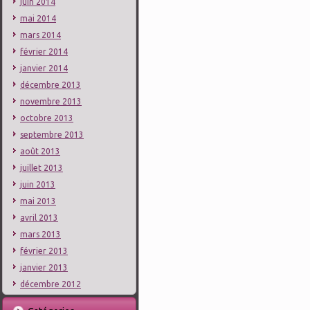
juin 2014
mai 2014
mars 2014
février 2014
janvier 2014
décembre 2013
novembre 2013
octobre 2013
septembre 2013
août 2013
juillet 2013
juin 2013
mai 2013
avril 2013
mars 2013
février 2013
janvier 2013
décembre 2012