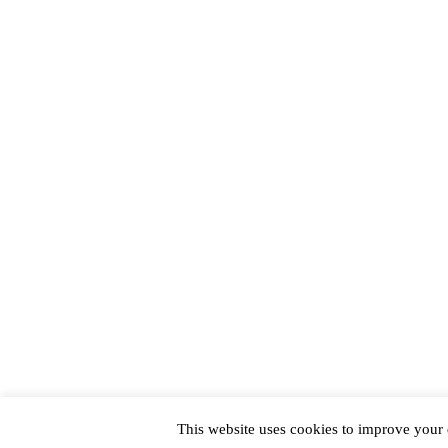
This website uses cookies to improve your e