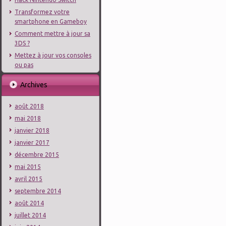
Transformez votre
smartphone en Gameboy
Comment mettre à jour sa
3DS ?
Mettez à jour vos consoles
ou pas
Archives
août 2018
mai 2018
janvier 2018
janvier 2017
décembre 2015
mai 2015
avril 2015
septembre 2014
août 2014
juillet 2014