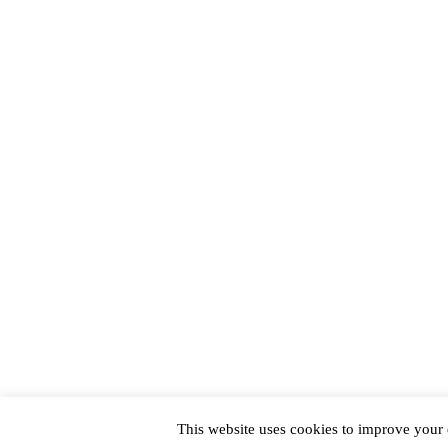
This website uses cookies to improve your e