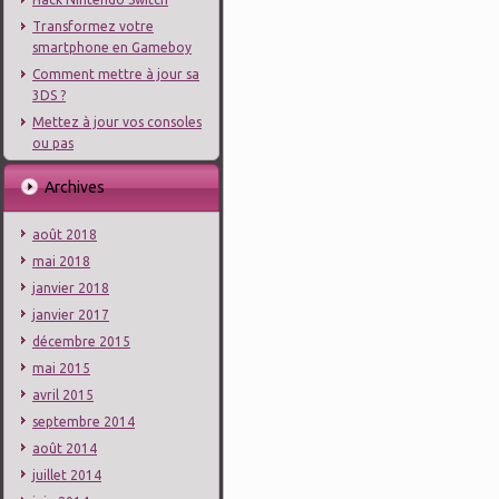
Transformez votre
smartphone en Gameboy
Comment mettre à jour sa
3DS ?
Mettez à jour vos consoles
ou pas
Archives
août 2018
mai 2018
janvier 2018
janvier 2017
décembre 2015
mai 2015
avril 2015
septembre 2014
août 2014
juillet 2014