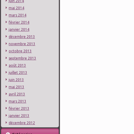
juin 2014
mai 2014
mars 2014
février 2014
janvier 2014
décembre 2013
novembre 2013
octobre 2013
septembre 2013
août 2013
juillet 2013
juin 2013
mai 2013
avril 2013
mars 2013
février 2013
janvier 2013
décembre 2012