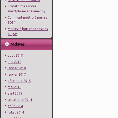
Transformez votre
smartphone en Gameboy
Comment mettre à jour sa
3DS ?
Mettez à jour vos consoles
ou pas
Archives
août 2018
mai 2018
janvier 2018
janvier 2017
décembre 2015
mai 2015
avril 2015
septembre 2014
août 2014
juillet 2014