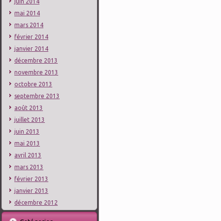
juin 2014
mai 2014
mars 2014
février 2014
janvier 2014
décembre 2013
novembre 2013
octobre 2013
septembre 2013
août 2013
juillet 2013
juin 2013
mai 2013
avril 2013
mars 2013
février 2013
janvier 2013
décembre 2012