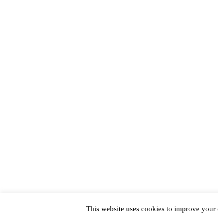
This website uses cookies to improve your e