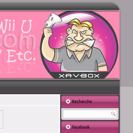
Recherche
Facebook