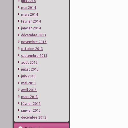
juin 2014
mai 2014
mars 2014
février 2014
janvier 2014
décembre 2013
novembre 2013
octobre 2013
septembre 2013
août 2013
juillet 2013
juin 2013
mai 2013
avril 2013
mars 2013
février 2013
janvier 2013
décembre 2012