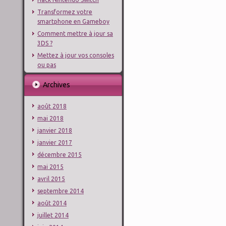
Transformez votre
smartphone en Gameboy
Comment mettre à jour sa
3DS ?
Mettez à jour vos consoles
ou pas
Archives
août 2018
mai 2018
janvier 2018
janvier 2017
décembre 2015
mai 2015
avril 2015
septembre 2014
août 2014
juillet 2014