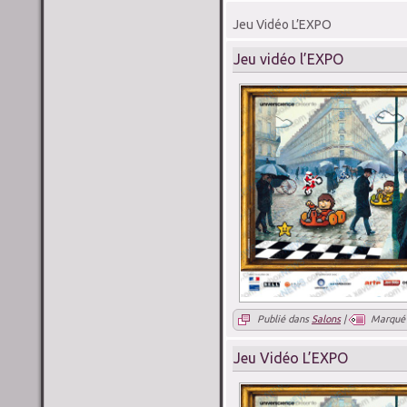
Jeu Vidéo L’EXPO
Jeu vidéo l’EXPO
Publié dans
Salons
|
Marqué
Jeu Vidéo L’EXPO