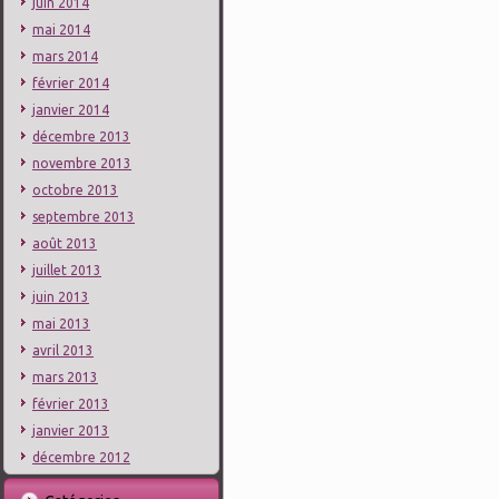
juin 2014
mai 2014
mars 2014
février 2014
janvier 2014
décembre 2013
novembre 2013
octobre 2013
septembre 2013
août 2013
juillet 2013
juin 2013
mai 2013
avril 2013
mars 2013
février 2013
janvier 2013
décembre 2012