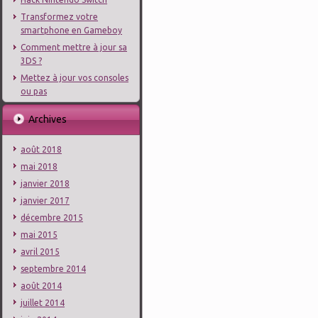
Transformez votre
smartphone en Gameboy
Comment mettre à jour sa
3DS ?
Mettez à jour vos consoles
ou pas
Archives
août 2018
mai 2018
janvier 2018
janvier 2017
décembre 2015
mai 2015
avril 2015
septembre 2014
août 2014
juillet 2014