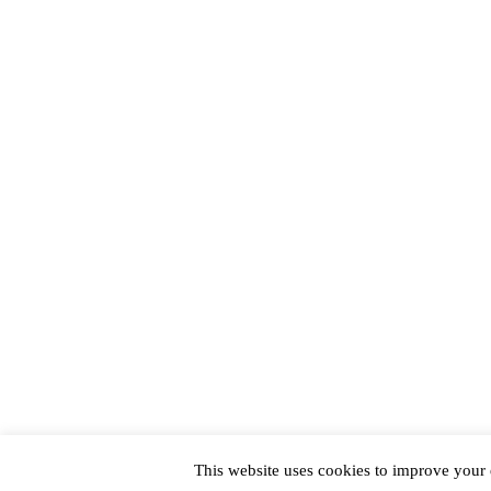
This website uses cookies to improve your e