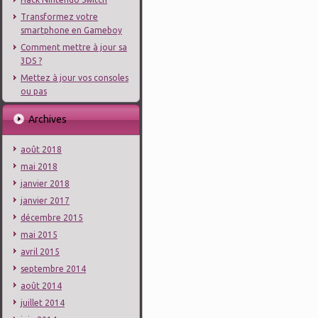
Transformez votre
smartphone en Gameboy
Comment mettre à jour sa
3DS ?
Mettez à jour vos consoles
ou pas
Archives
août 2018
mai 2018
janvier 2018
janvier 2017
décembre 2015
mai 2015
avril 2015
septembre 2014
août 2014
juillet 2014