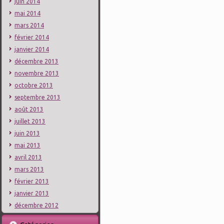
juin 2014
mai 2014
mars 2014
février 2014
janvier 2014
décembre 2013
novembre 2013
octobre 2013
septembre 2013
août 2013
juillet 2013
juin 2013
mai 2013
avril 2013
mars 2013
février 2013
janvier 2013
décembre 2012