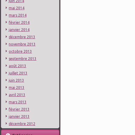
juin 2014
mai 2014
mars 2014
février 2014
janvier 2014
décembre 2013
novembre 2013
octobre 2013
septembre 2013
août 2013
juillet 2013
juin 2013
mai 2013
avril 2013
mars 2013
février 2013
janvier 2013
décembre 2012