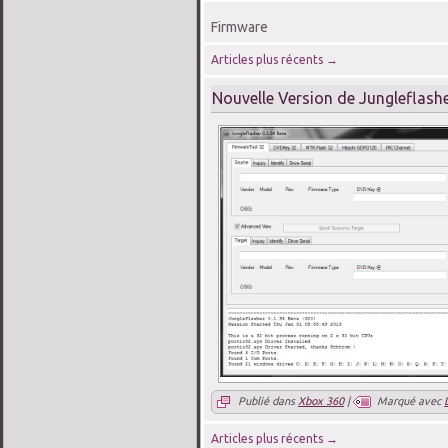
Firmware
Articles plus récents
→
Nouvelle Version de Jungleflash
Publié dans
Xbox 360
|
Marqué avec
Articles plus récents
→