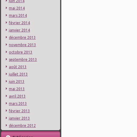
juin 2014
mai 2014
mars 2014
février 2014
janvier 2014
décembre 2013
novembre 2013
octobre 2013
septembre 2013
août 2013
juillet 2013
juin 2013
mai 2013
avril 2013
mars 2013
février 2013
janvier 2013
décembre 2012