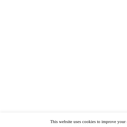
This website uses cookies to improve your e