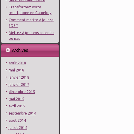
Transformez votre
smartphone en Gameboy
Comment mettre à jour sa
3DS ?
Mettez à jour vos consoles
ou pas
Archives
août 2018
mai 2018
janvier 2018
janvier 2017
décembre 2015
mai 2015
avril 2015
septembre 2014
août 2014
juillet 2014