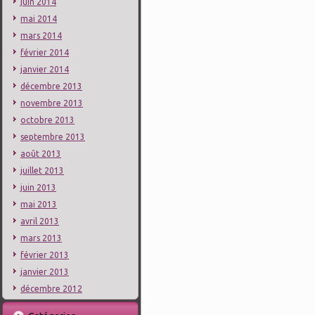
juin 2014
mai 2014
mars 2014
février 2014
janvier 2014
décembre 2013
novembre 2013
octobre 2013
septembre 2013
août 2013
juillet 2013
juin 2013
mai 2013
avril 2013
mars 2013
février 2013
janvier 2013
décembre 2012