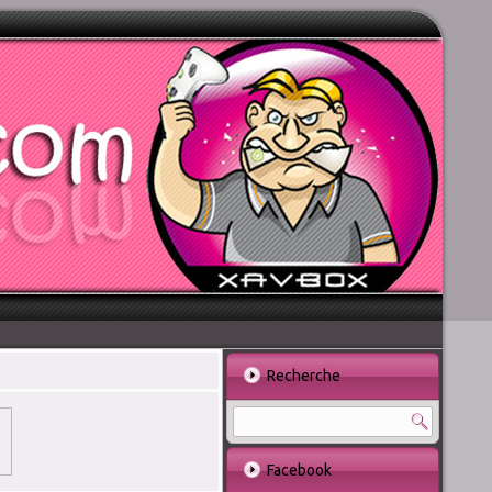
Recherche
Facebook