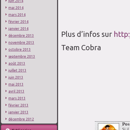
juin 2014
mai 2014
mars 2014
février 2014
janvier 2014
Plus d’infos sur
http
décembre 2013
novembre 2013
Team Cobra
octobre 2013
septembre 2013
août 2013
juillet 2013
juin 2013
mai 2013
avril 2013
mars 2013
février 2013
janvier 2013
décembre 2012
Pos
Si il