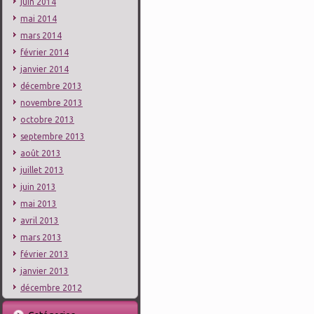
juin 2014
mai 2014
mars 2014
février 2014
janvier 2014
décembre 2013
novembre 2013
octobre 2013
septembre 2013
août 2013
juillet 2013
juin 2013
mai 2013
avril 2013
mars 2013
février 2013
janvier 2013
décembre 2012