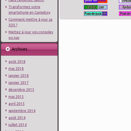
Transformez votre
smartphone en Gameboy
Comment mettre à jour sa
3DS ?
Mettez à jour vos consoles
ou pas
Archives
août 2018
mai 2018
janvier 2018
janvier 2017
décembre 2015
mai 2015
avril 2015
septembre 2014
août 2014
juillet 2014