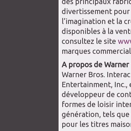
des principaux fabri
divertissement pour
l’imagination et la c
disponibles à la vent
consultez le site
www
marques commercial
A propos de Warner 
Warner Bros. Interac
Entertainment, Inc., 
développeur de cont
formes de loisir inte
génération, tels que
pour les titres mais