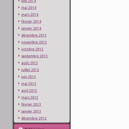
juin 2014
mai 2014
mars 2014
février 2014
janvier 2014
décembre 2013
novembre 2013
octobre 2013
septembre 2013
août 2013
juillet 2013
juin 2013
mai 2013
avril 2013
mars 2013
février 2013
janvier 2013
décembre 2012