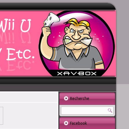
Recherche
Facebook