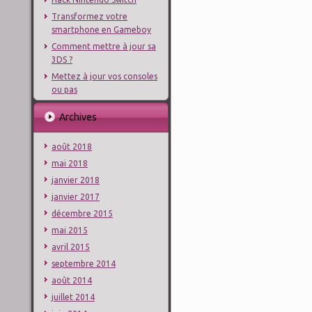
Transformez votre
smartphone en Gameboy
Comment mettre à jour sa
3DS ?
Mettez à jour vos consoles
ou pas
Archives
août 2018
mai 2018
janvier 2018
janvier 2017
décembre 2015
mai 2015
avril 2015
septembre 2014
août 2014
juillet 2014