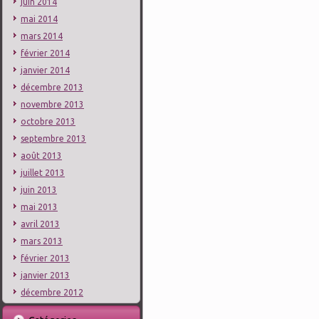
juin 2014
mai 2014
mars 2014
février 2014
janvier 2014
décembre 2013
novembre 2013
octobre 2013
septembre 2013
août 2013
juillet 2013
juin 2013
mai 2013
avril 2013
mars 2013
février 2013
janvier 2013
décembre 2012