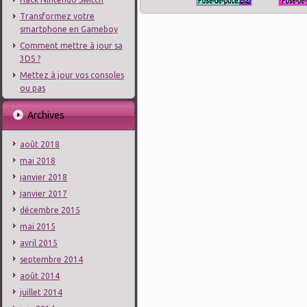
Transformez votre
smartphone en Gameboy
Comment mettre à jour sa
3DS ?
Mettez à jour vos consoles
ou pas
Archives
août 2018
mai 2018
janvier 2018
janvier 2017
décembre 2015
mai 2015
avril 2015
septembre 2014
août 2014
juillet 2014